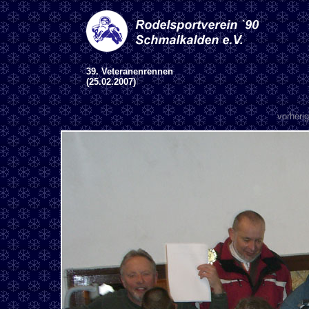
39. Veteranenrennen
(25.02.2007)
vorherig